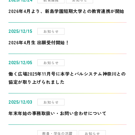
2025/12/24
2026年4月より、新島学園短期大学との教育連携が開始
お知らせ
2025/12/15
2026年4月生 出願受付開始！
お知らせ
2025/12/05
働く広場2025年11月号に本学とパルシステム神奈川との
協定が取り上げられました
お知らせ
2025/12/03
年末年始の事務取扱い・お問い合わせについて
教員・学生の活躍
お知らせ