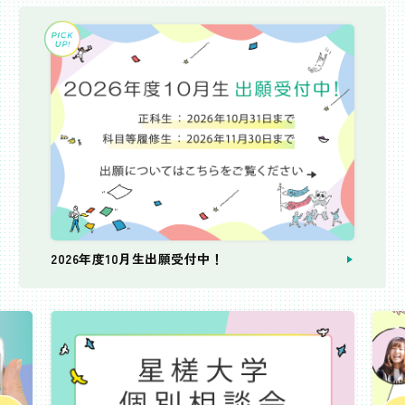
2026年度10月生出願受付中！