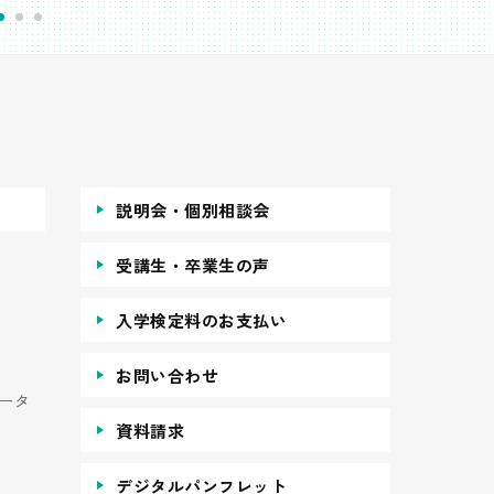
説明会・個別相談会
受講生・卒業生の声
入学検定料のお支払い
お問い合わせ
ータ
資料請求
デジタルパンフレット