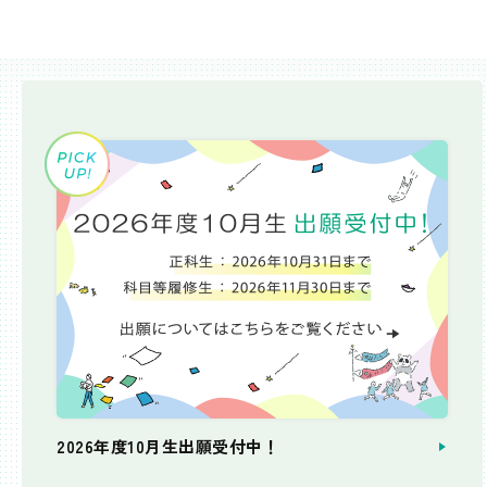
2026年度10月生出願受付中！
個別相談会