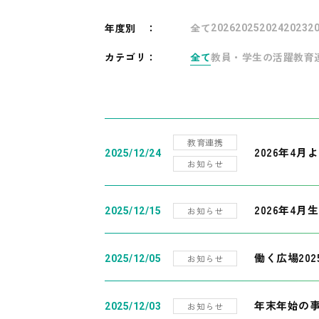
年度別
：
全て
2026
2025
2024
2023
2
カテゴリ：
全て
教員・学生の活躍
教育
教育連携
2026年4
2025/12/24
お知らせ
2026年4月
お知らせ
2025/12/15
働く広場20
お知らせ
2025/12/05
年末年始の
お知らせ
2025/12/03