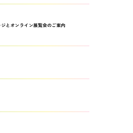
ージとオンライン展覧会のご案内