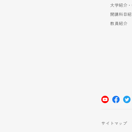
大学紹介・
開講科目紹
教員紹介
サイトマップ