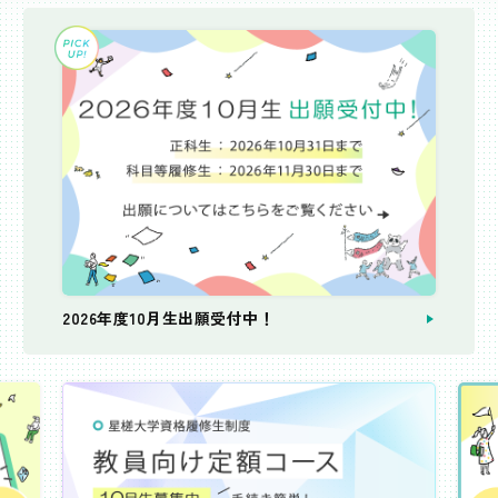
2026年度10月生出願受付中！