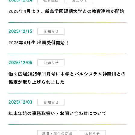
2025/12/24
2026年4月より、新島学園短期大学との教育連携が開始
お知らせ
2025/12/15
2026年4月生 出願受付開始！
お知らせ
2025/12/05
働く広場2025年11月号に本学とパルシステム神奈川との
協定が取り上げられました
お知らせ
2025/12/03
年末年始の事務取扱い・お問い合わせについて
教員・学生の活躍
お知らせ