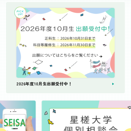
2026年度10月生出願受付中！