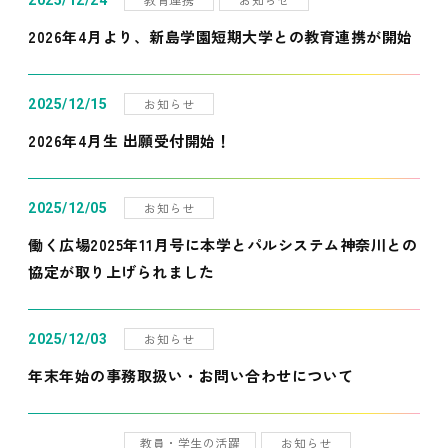
2025/12/24
2026年4月より、新島学園短期大学との教育連携が開始
お知らせ
2025/12/15
2026年4月生 出願受付開始！
お知らせ
2025/12/05
働く広場2025年11月号に本学とパルシステム神奈川との
協定が取り上げられました
お知らせ
2025/12/03
年末年始の事務取扱い・お問い合わせについて
教員・学生の活躍
お知らせ