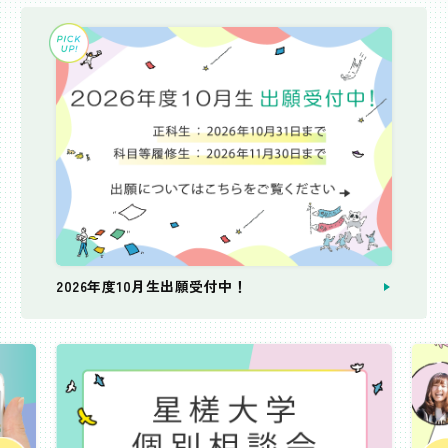
2026年度10月生出願受付中！