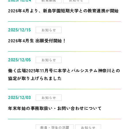
2025/12/24
2026年4月より、新島学園短期大学との教育連携が開始
お知らせ
2025/12/15
2026年4月生 出願受付開始！
お知らせ
2025/12/05
働く広場2025年11月号に本学とパルシステム神奈川との
協定が取り上げられました
お知らせ
2025/12/03
年末年始の事務取扱い・お問い合わせについて
教員・学生の活躍
お知らせ