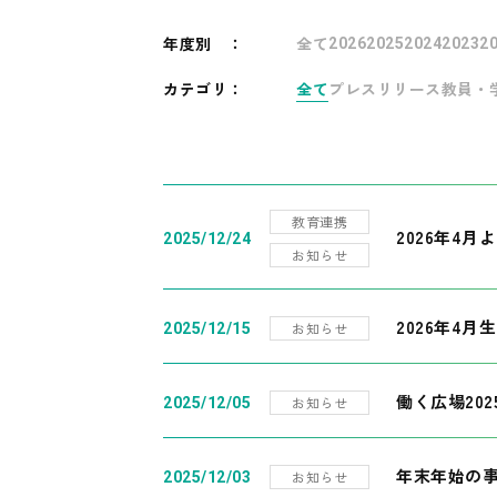
年度別
：
全て
2026
2025
2024
2023
2
カテゴリ：
全て
プレスリリース
教員・
教育連携
2026年4
2025/12/24
お知らせ
2026年4月
お知らせ
2025/12/15
働く広場20
お知らせ
2025/12/05
年末年始の
お知らせ
2025/12/03