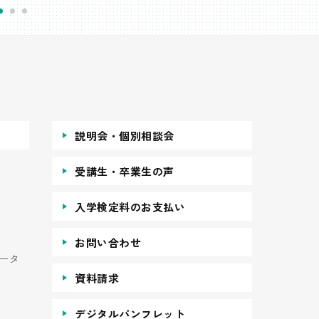
説明会・個別相談会
受講生・卒業生の声
入学検定料のお支払い
お問い合わせ
ータ
資料請求
デジタルパンフレット