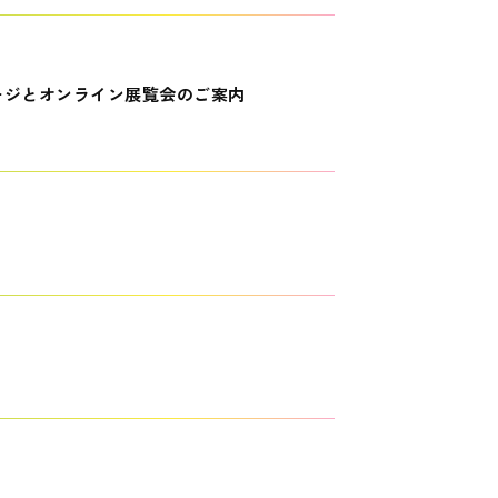
ージとオンライン展覧会のご案内