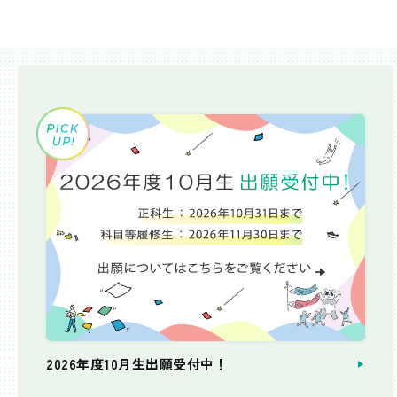
2026年度10月生出願受付中！
個別相談会