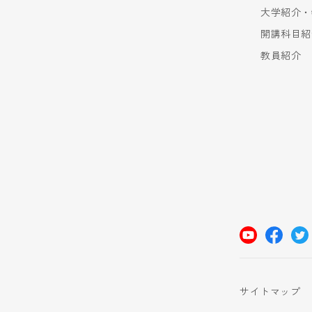
大学紹介・
開講科目紹
教員紹介
サイトマップ