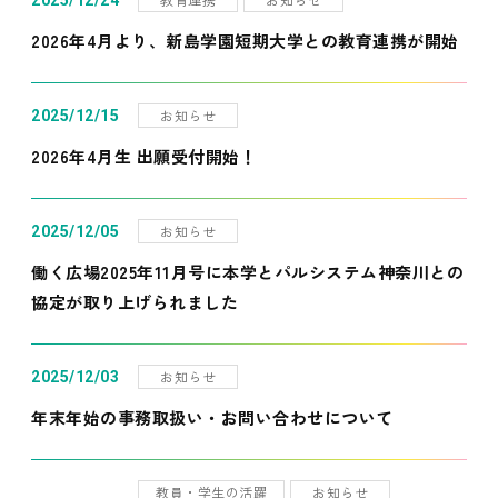
2025/12/24
2026年4月より、新島学園短期大学との教育連携が開始
お知らせ
2025/12/15
2026年4月生 出願受付開始！
お知らせ
2025/12/05
働く広場2025年11月号に本学とパルシステム神奈川との
協定が取り上げられました
お知らせ
2025/12/03
年末年始の事務取扱い・お問い合わせについて
教員・学生の活躍
お知らせ