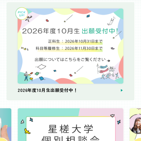
2026年度10月生出願受付中！