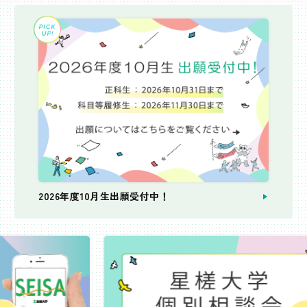
2026年度10月生出願受付中！