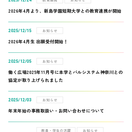
2025/12/24
2026年4月より、新島学園短期大学との教育連携が開始
お知らせ
2025/12/15
2026年4月生 出願受付開始！
お知らせ
2025/12/05
働く広場2025年11月号に本学とパルシステム神奈川との
協定が取り上げられました
お知らせ
2025/12/03
年末年始の事務取扱い・お問い合わせについて
教員・学生の活躍
お知らせ