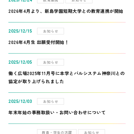
2025/12/24
2026年4月より、新島学園短期大学との教育連携が開始
お知らせ
2025/12/15
2026年4月生 出願受付開始！
お知らせ
2025/12/05
働く広場2025年11月号に本学とパルシステム神奈川との
協定が取り上げられました
お知らせ
2025/12/03
年末年始の事務取扱い・お問い合わせについて
教員・学生の活躍
お知らせ