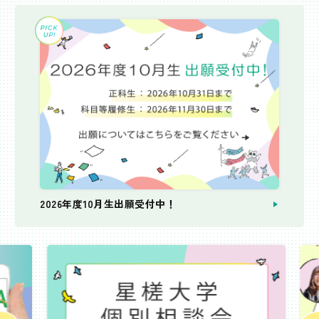
2026年度10月生出願受付中！