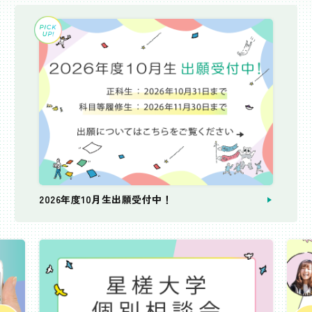
2026年度10月生出願受付中！