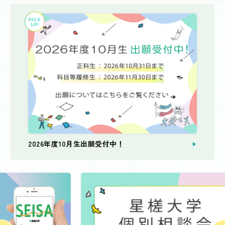
2026年度10月生出願受付中！