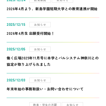
2025/12/24
2026年4月より、新島学園短期大学との教育連携が開始
お知らせ
2025/12/15
2026年4月生 出願受付開始！
お知らせ
2025/12/05
働く広場2025年11月号に本学とパルシステム神奈川との
協定が取り上げられました
お知らせ
2025/12/03
年末年始の事務取扱い・お問い合わせについて
教員・学生の活躍
お知らせ