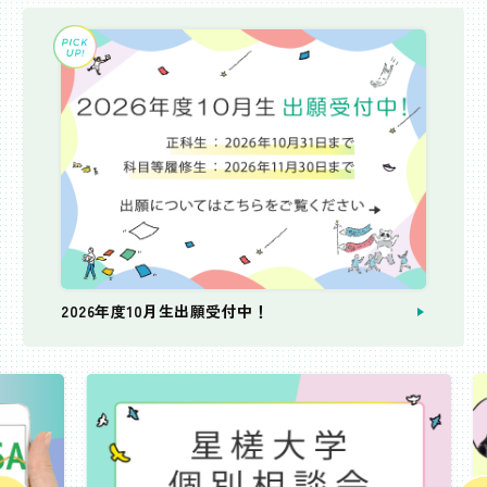
2026年度10月生出願受付中！