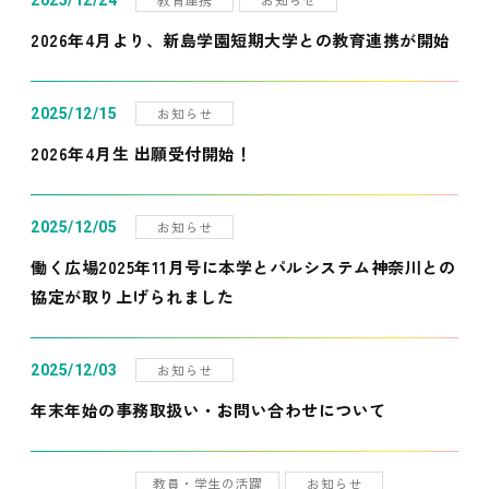
2025/12/24
2026年4月より、新島学園短期大学との教育連携が開始
お知らせ
2025/12/15
2026年4月生 出願受付開始！
お知らせ
2025/12/05
働く広場2025年11月号に本学とパルシステム神奈川との
協定が取り上げられました
お知らせ
2025/12/03
年末年始の事務取扱い・お問い合わせについて
教員・学生の活躍
お知らせ