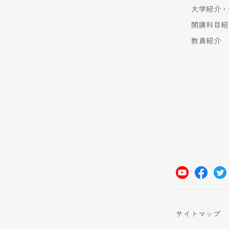
大学紹介・
開講科目紹
教員紹介
サイトマップ