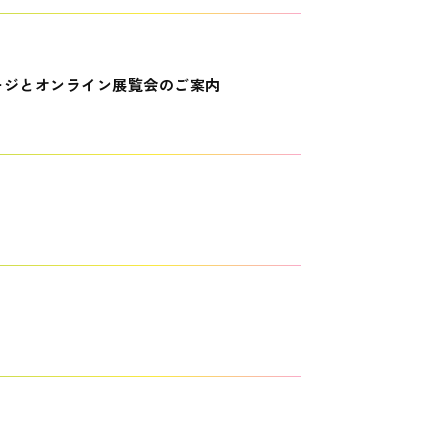
ージとオンライン展覧会のご案内