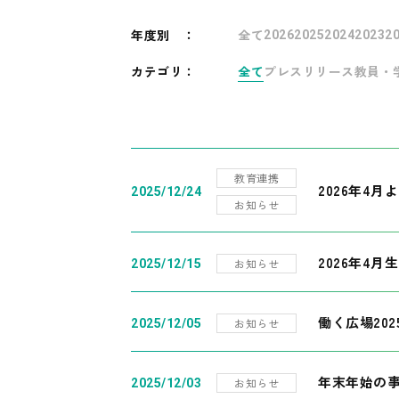
年度別
：
全て
2026
2025
2024
2023
2
カテゴリ：
全て
プレスリリース
教員・
教育連携
2026年4
2025/12/24
お知らせ
2026年4月
お知らせ
2025/12/15
働く広場20
お知らせ
2025/12/05
年末年始の
お知らせ
2025/12/03