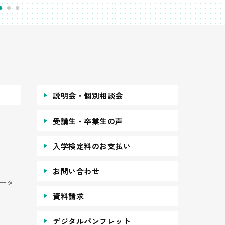
説明会・個別相談会
受講生・卒業生の声
入学検定料のお支払い
お問い合わせ
ータ
資料請求
デジタルパンフレット