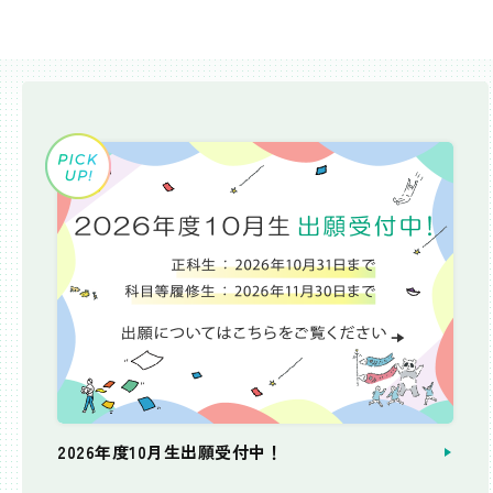
2026年度10月生出願受付中！
個別相談会