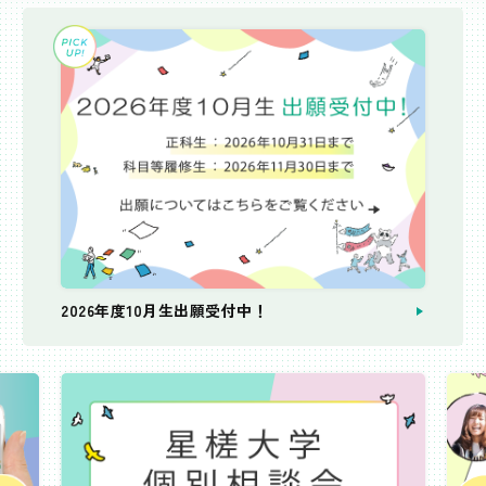
2026年度10月生出願受付中！