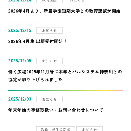
2025/12/24
2026年4月より、新島学園短期大学との教育連携が開始
お知らせ
2025/12/15
2026年4月生 出願受付開始！
お知らせ
2025/12/05
働く広場2025年11月号に本学とパルシステム神奈川との
協定が取り上げられました
お知らせ
2025/12/03
年末年始の事務取扱い・お問い合わせについて
教員・学生の活躍
お知らせ