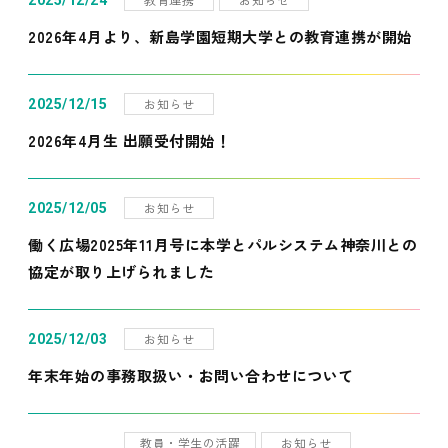
2025/12/24
2026年4月より、新島学園短期大学との教育連携が開始
お知らせ
2025/12/15
2026年4月生 出願受付開始！
お知らせ
2025/12/05
働く広場2025年11月号に本学とパルシステム神奈川との
協定が取り上げられました
お知らせ
2025/12/03
年末年始の事務取扱い・お問い合わせについて
教員・学生の活躍
お知らせ