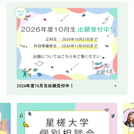
2026年度10月生出願受付中！