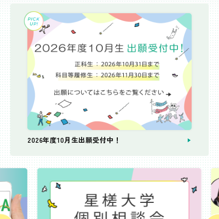
2026年度10月生出願受付中！