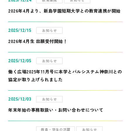
2025/12/24
2026年4月より、新島学園短期大学との教育連携が開始
お知らせ
2025/12/15
2026年4月生 出願受付開始！
お知らせ
2025/12/05
働く広場2025年11月号に本学とパルシステム神奈川との
協定が取り上げられました
お知らせ
2025/12/03
年末年始の事務取扱い・お問い合わせについて
教員・学生の活躍
お知らせ