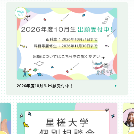
2026年度10月生出願受付中！