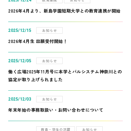
2025/12/24
2026年4月より、新島学園短期大学との教育連携が開始
お知らせ
2025/12/15
2026年4月生 出願受付開始！
お知らせ
2025/12/05
働く広場2025年11月号に本学とパルシステム神奈川との
協定が取り上げられました
お知らせ
2025/12/03
年末年始の事務取扱い・お問い合わせについて
教員・学生の活躍
お知らせ