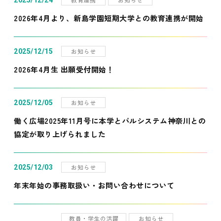
2025/12/24
2026年4月より、新島学園短期大学との教育連携が開始
お知らせ
2025/12/15
2026年4月生 出願受付開始！
お知らせ
2025/12/05
働く広場2025年11月号に本学とパルシステム神奈川との
協定が取り上げられました
お知らせ
2025/12/03
年末年始の事務取扱い・お問い合わせについて
教員・学生の活躍
お知らせ