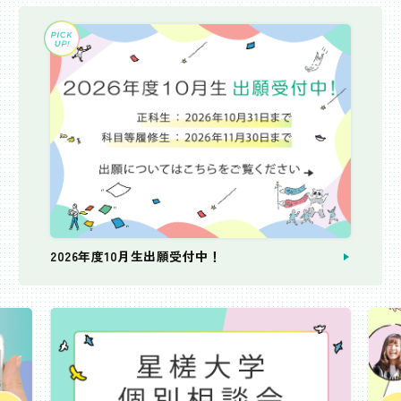
2026年度10月生出願受付中！