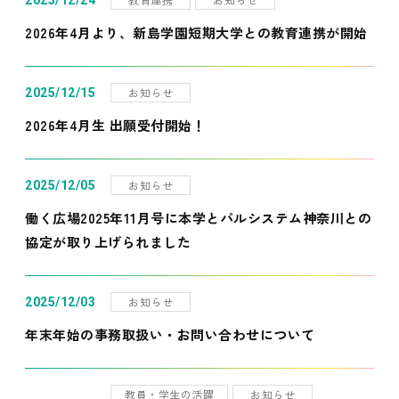
2025/12/24
2026年4月より、新島学園短期大学との教育連携が開始
お知らせ
2025/12/15
2026年4月生 出願受付開始！
お知らせ
2025/12/05
働く広場2025年11月号に本学とパルシステム神奈川との
協定が取り上げられました
お知らせ
2025/12/03
年末年始の事務取扱い・お問い合わせについて
教員・学生の活躍
お知らせ