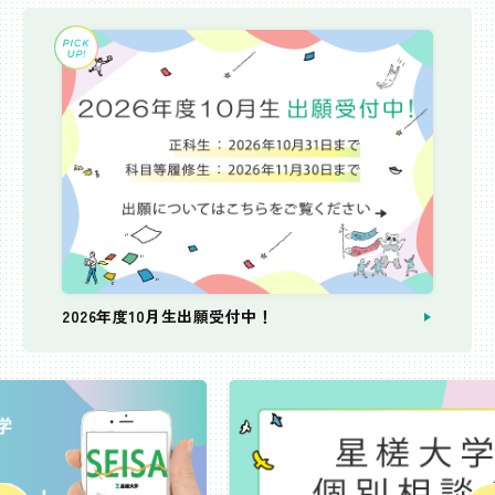
2026年度10月生出願受付中！