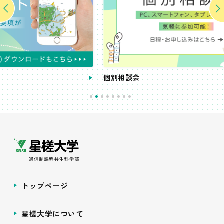
個別相談会
トップページ
星槎大学について