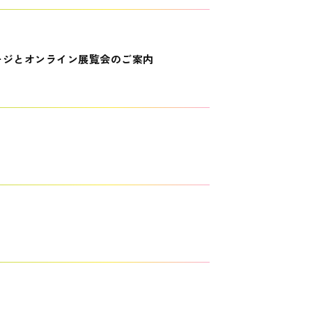
ージとオンライン展覧会のご案内