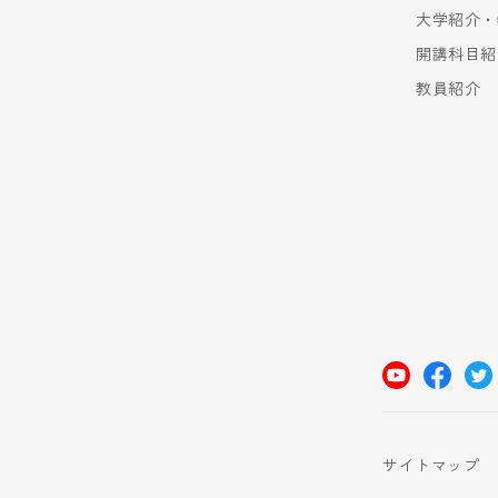
大学紹介・
開講科目紹
教員紹介
サイトマップ