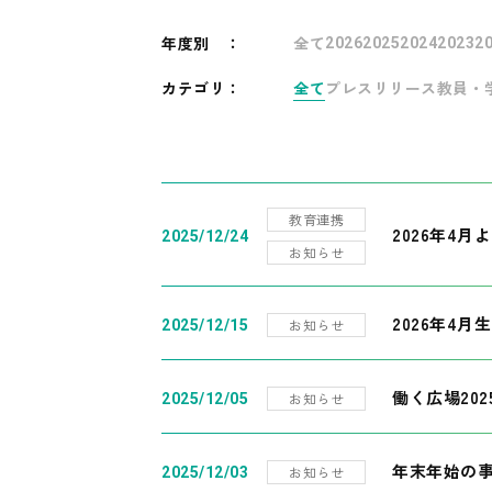
年度別
：
全て
2026
2025
2024
2023
2
カテゴリ：
全て
プレスリリース
教員・
教育連携
2026年4
2025/12/24
お知らせ
2026年4月
お知らせ
2025/12/15
働く広場20
お知らせ
2025/12/05
年末年始の
お知らせ
2025/12/03