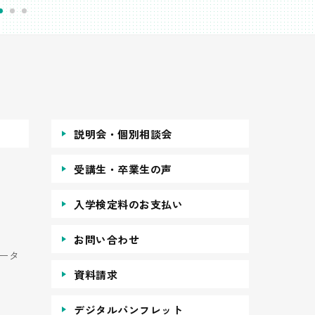
説明会・個別相談会
受講生・卒業生の声
入学検定料のお支払い
お問い合わせ
ータ
資料請求
デジタルパンフレット