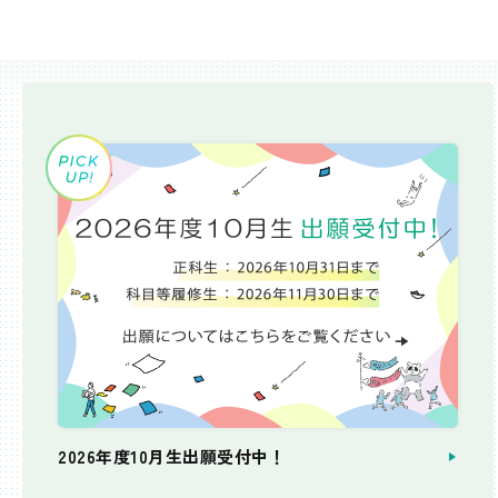
2026年度10月生出願受付中！
個別相談会