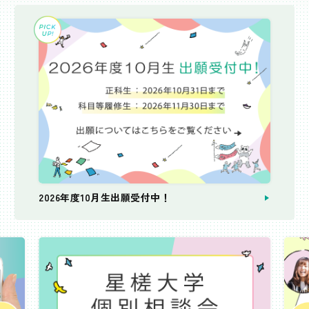
2026年度10月生出願受付中！