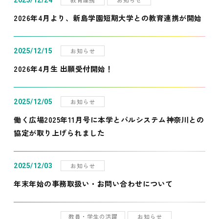
2025/12/24
2026年4月より、新島学園短期大学との教育連携が開始
お知らせ
2025/12/15
2026年4月生 出願受付開始！
お知らせ
2025/12/05
働く広場2025年11月号に本学とパルシステム神奈川との
協定が取り上げられました
お知らせ
2025/12/03
年末年始の事務取扱い・お問い合わせについて
教員・学生の活躍
お知らせ