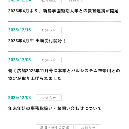
2025/12/24
2026年4月より、新島学園短期大学との教育連携が開始
お知らせ
2025/12/15
2026年4月生 出願受付開始！
お知らせ
2025/12/05
働く広場2025年11月号に本学とパルシステム神奈川との
協定が取り上げられました
お知らせ
2025/12/03
年末年始の事務取扱い・お問い合わせについて
教員・学生の活躍
お知らせ