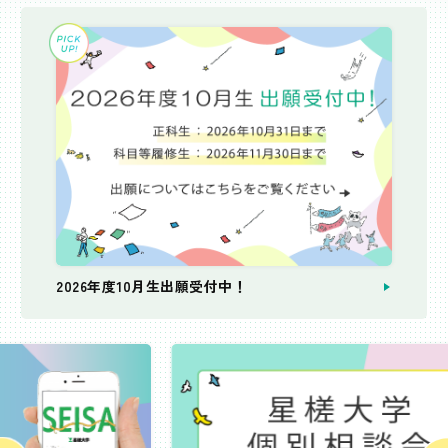
2026年度10月生出願受付中！