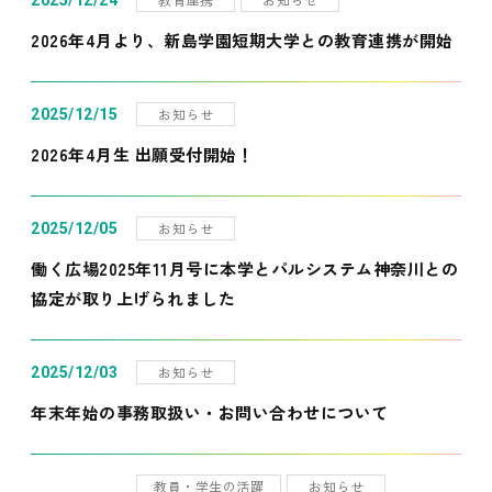
2025/12/24
2026年4月より、新島学園短期大学との教育連携が開始
お知らせ
2025/12/15
2026年4月生 出願受付開始！
お知らせ
2025/12/05
働く広場2025年11月号に本学とパルシステム神奈川との
協定が取り上げられました
お知らせ
2025/12/03
年末年始の事務取扱い・お問い合わせについて
教員・学生の活躍
お知らせ