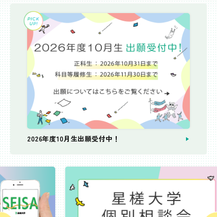
2026年度10月生出願受付中！