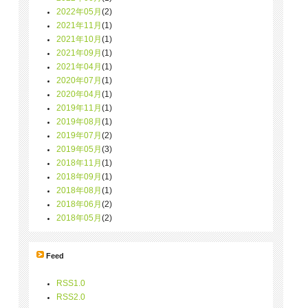
2022年05月
(2)
2021年11月
(1)
2021年10月
(1)
2021年09月
(1)
2021年04月
(1)
2020年07月
(1)
2020年04月
(1)
2019年11月
(1)
2019年08月
(1)
2019年07月
(2)
2019年05月
(3)
2018年11月
(1)
2018年09月
(1)
2018年08月
(1)
2018年06月
(2)
2018年05月
(2)
Feed
RSS1.0
RSS2.0