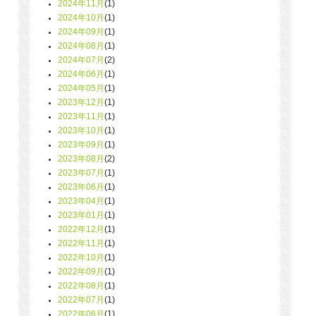
2024年11月
(1)
2024年10月
(1)
2024年09月
(1)
2024年08月
(1)
2024年07月
(2)
2024年06月
(1)
2024年05月
(1)
2023年12月
(1)
2023年11月
(1)
2023年10月
(1)
2023年09月
(1)
2023年08月
(2)
2023年07月
(1)
2023年06月
(1)
2023年04月
(1)
2023年01月
(1)
2022年12月
(1)
2022年11月
(1)
2022年10月
(1)
2022年09月
(1)
2022年08月
(1)
2022年07月
(1)
2022年06月
(1)