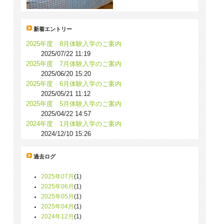
新着エントリー
2025年度 8月体験入学のご案内
2025/07/22 11:19
2025年度 7月体験入学のご案内
2025/06/20 15:20
2025年度 6月体験入学のご案内
2025/05/21 11:12
2025年度 5月体験入学のご案内
2025/04/22 14:57
2024年度 1月体験入学のご案内
2024/12/10 15:26
過去ログ
2025年07月
(1)
2025年06月
(1)
2025年05月
(1)
2025年04月
(1)
2024年12月
(1)