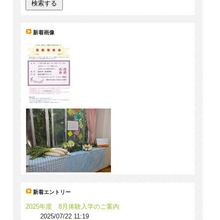
新着画像
新着エントリー
2025年度 8月体験入学のご案内
2025/07/22 11:19