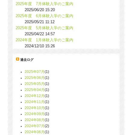
2025年度 7月体験入学のご案内
2025/06/20 15:20
2025年度 6月体験入学のご案内
2025/05/21 11:12
2025年度 5月体験入学のご案内
2025/04/22 14:57
2024年度 1月体験入学のご案内
2024/12/10 15:26
過去ログ
2025年07月
(1)
2025年06月
(1)
2025年05月
(1)
2025年04月
(1)
2024年12月
(1)
2024年11月
(1)
2024年10月
(1)
2024年09月
(1)
2024年08月
(1)
2024年07月
(2)
2024年06月
(1)