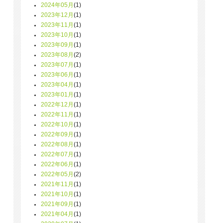
2024年05月
(1)
2023年12月
(1)
2023年11月
(1)
2023年10月
(1)
2023年09月
(1)
2023年08月
(2)
2023年07月
(1)
2023年06月
(1)
2023年04月
(1)
2023年01月
(1)
2022年12月
(1)
2022年11月
(1)
2022年10月
(1)
2022年09月
(1)
2022年08月
(1)
2022年07月
(1)
2022年06月
(1)
2022年05月
(2)
2021年11月
(1)
2021年10月
(1)
2021年09月
(1)
2021年04月
(1)