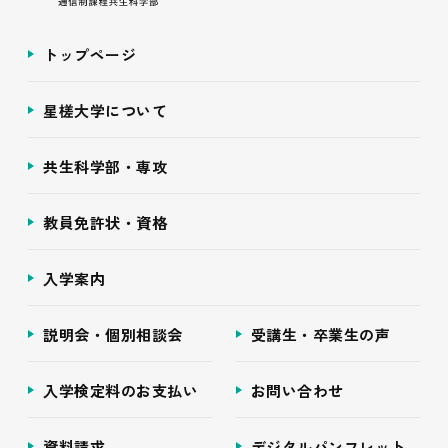
トップページ
星槎大学について
共生科学部・専攻
教員免許状・資格
入学案内
説明会・個別相談会
受講生・卒業生の声
入学検定料のお支払い
お問い合わせ
資料請求
デジタルパンフレット