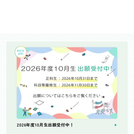
2026年度10月生出願受付中！