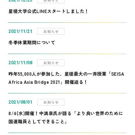
2021/12/25
星槎大学公式LINEスタートしました！
お知らせ
2021/11/21
冬季休業期間について
お知らせ
2021/11/08
昨年55,000人が参加した、星槎最大の一斉授業「SEISA
Africa Asia Bridge 2021」開催迫る！
お知らせ
2021/08/01
8/4(水)開催！中満泉氏が語る「より良い世界のために
国連職員としてできること」