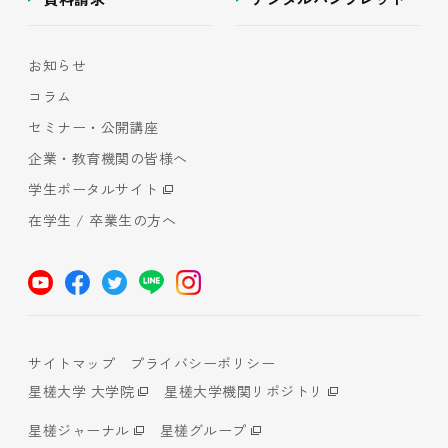
お知らせ
コラム
セミナー・公開講座
企業・教育機関の皆様へ
学生ポータルサイト
在学生 / 卒業生の方へ
サイトマップ
プライバシーポリシー
星槎大学 大学院
星槎大学機関リポジトリ
星槎ジャーナル
星槎グループ