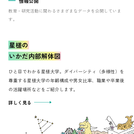
情報公開
教育・研究活動に関わるさまざまなデータを公開していま
す。
星槎の
いかだ内部解体図
ひと目でわかる星槎大学。ダイバーシティ（多様性）を
尊重する星槎大学の年齢構成や男女比率、職業や卒業後
の活躍場所などをご紹介します。
詳しく見る