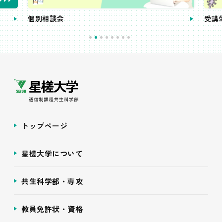
個別相談会
受講
トップページ
星槎大学について
共生科学部・専攻
教員免許状・資格