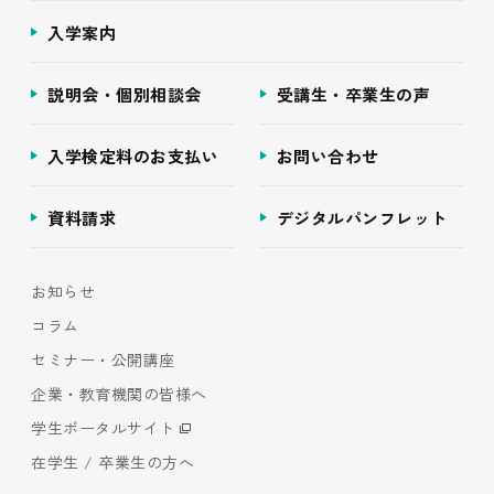
入学案内
説明会・個別相談会
受講生・卒業生の声
入学検定料のお支払い
お問い合わせ
資料請求
デジタルパンフレット
お知らせ
コラム
セミナー・公開講座
企業・教育機関の皆様へ
学生ポータルサイト
在学生 / 卒業生の方へ