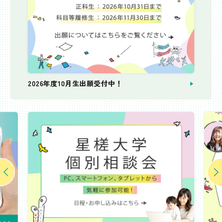
2026年度10月生出願受付中！