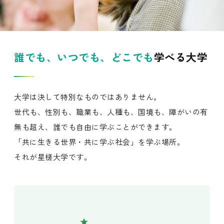
誰でも、いつでも、どこでも
学べる大学
大学は決して特別なものではありません。
世代も、性別も、職業も、人種も、国境も、障がいの有
無も超え、誰でも自由に学ぶことができます。
「共に生きる世界・共に学ぶ社会」を学ぶ場所。
それが星槎大学です。