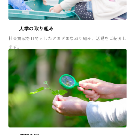
大学の取り組み
社会貢献を目的としたさまざまな取り組み、活動をご紹介し
ます。