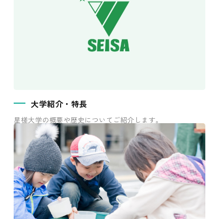
大学紹介・特長
星槎大学の概要や歴史についてご紹介します。