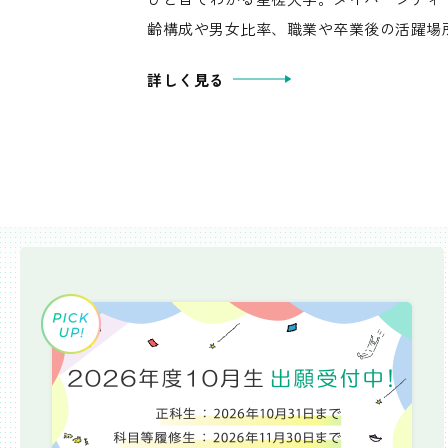
齢構成や男女比率、職業や卒業後の活躍場
詳しく見る