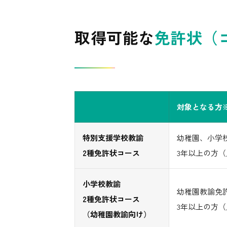
取得可能な
免許状（
対象となる方
特別支援学校教諭
幼稚園、小学
2種免許状コース
3年以上の方
小学校教諭
幼稚園教諭免
2種免許状コース
3年以上の方
（幼稚園教諭向け）