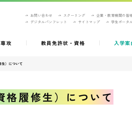
お問い合わせ
スクーリング
企業・教育機関の皆
デジタルパンフレット
サイトマップ
学生ポータ
・専攻
教員免許状・資格
入学案
修生）について
資格履修生）について