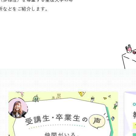
所などをご紹介します。