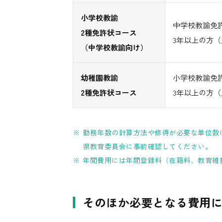
小学校教諭
中学校教諭免
2種免許状コース
3年以上の方
（中学校教諭向け）
幼稚園教諭
小学校教諭免
2種免許状コース
3年以上の方
勤務年数の計算方法や修得が必要な単位数
県教育委員会に事前確認してください。
年間費用には年間登録料（在籍料、教育維
そのほか必要となる費用