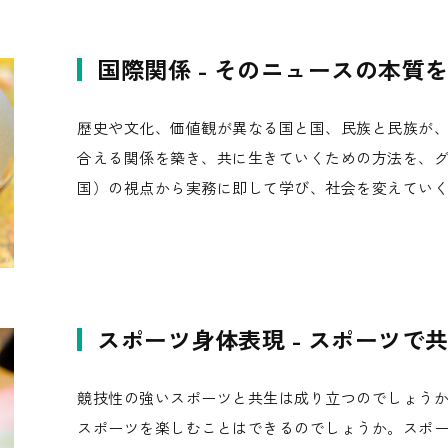
国際関係 - そのニュースの本質
歴史や文化、価値観が異なる国と国、民族と民族が
合える関係を築き、共に生きていくための方法を、
国）の視点から実務に即して学び、社会を変えてい
スポーツ身体表現 - スポーツで
競技性の強いスポーツと共生は成り立つのでしょう
スポーツを楽しむことはできるのでしょうか。スポ