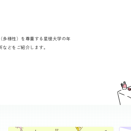
（多様性）を尊重する星槎大学の年
所などをご紹介します。