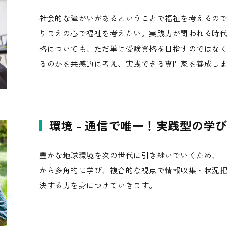
社会的な障がいがあるということで福祉を考えるの
りまえの心で福祉を考えたい。実践力が問われる時
格についても、ただ単に受験資格を目指すのではな
るのかを共感的に考え、実践できる専門家を養成し
環境 - 通信で唯一！実践型の学
豊かな地球環境を次の世代に引き継いでいくため、
から多角的に学び、複合的な視点で情報収集・状況
決する力を身につけていきます。