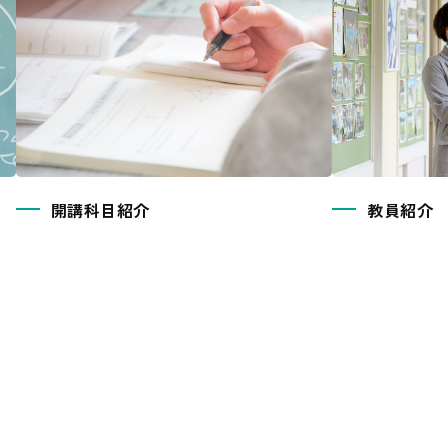
開講科目紹介
教員紹介