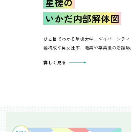
星槎の
いかだ内部解体図
ひと目でわかる星槎大学。ダイバーシティ
齢構成や男女比率、職業や卒業後の活躍場
詳しく見る