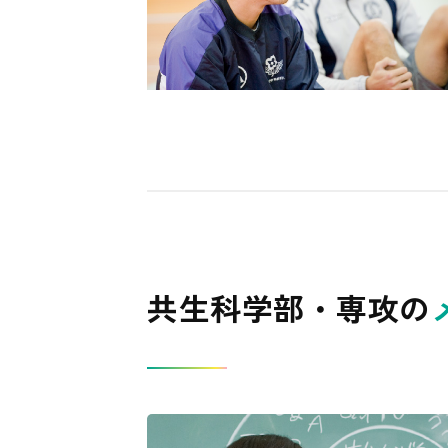
共生科学部・専攻の