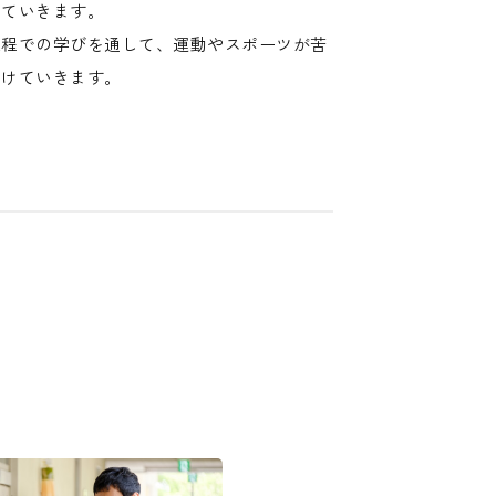
てていきます。
課程での学びを通して、運動やスポーツが苦
つけていきます。