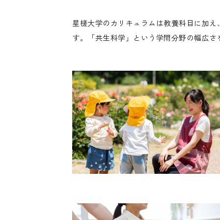
星槎大学のカリキュラムは教養科目に加え
す。「共生科学」という学問分野の幅広さ