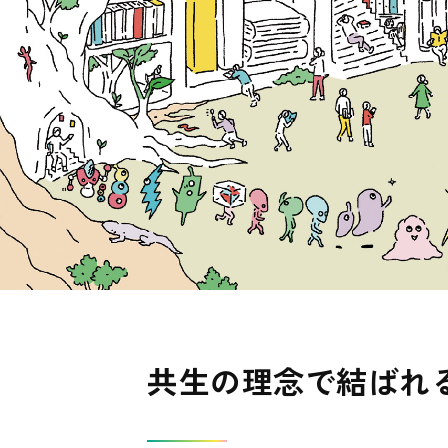
共生の理念で結ばれ