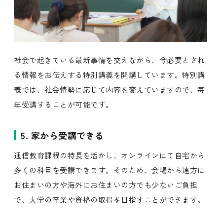
社会で起きている最新事情を交えながら、今必要とされ
る情報をお伝えする特別講義を開講しています。特別講
義では、社会情勢に応じて内容を変えていますので、毎
年受講することが可能です。
5. 家から受講できる
通信教育課程の特長を活かし、オンラインにて自宅から
多くの科目を受講できます。そのため、会場から遠方に
お住まいの方や海外にお住まいの方でも少ないご負担
で、大学の卒業や資格の取得を目指すことができます。