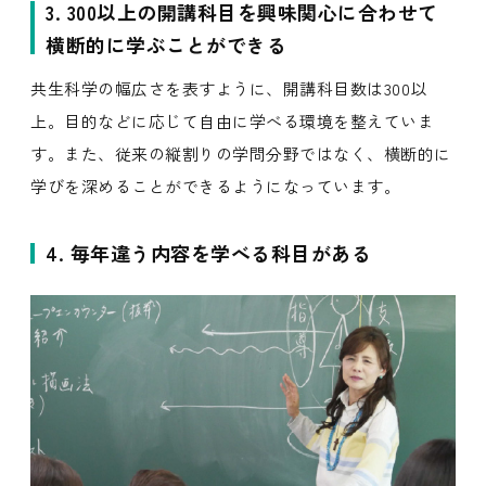
3. 300以上の開講科目を興味関心に合わせて
横断的に学ぶことができる
共生科学の幅広さを表すように、開講科目数は300以
上。目的などに応じて自由に学べる環境を整えていま
す。また、従来の縦割りの学問分野ではなく、横断的に
学びを深めることができるようになっています。
4. 毎年違う内容を学べる科目がある