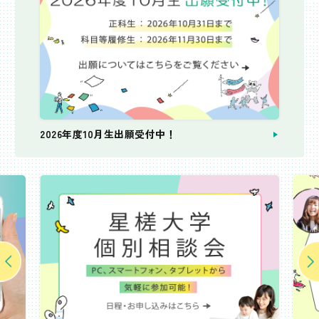
2026年度10月生出願受付中！