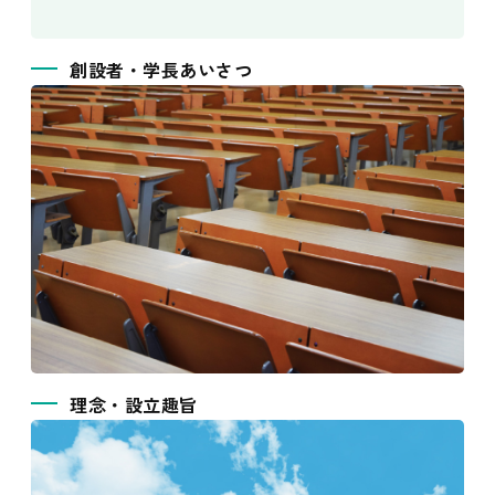
創設者・学長あいさつ
理念・設立趣旨