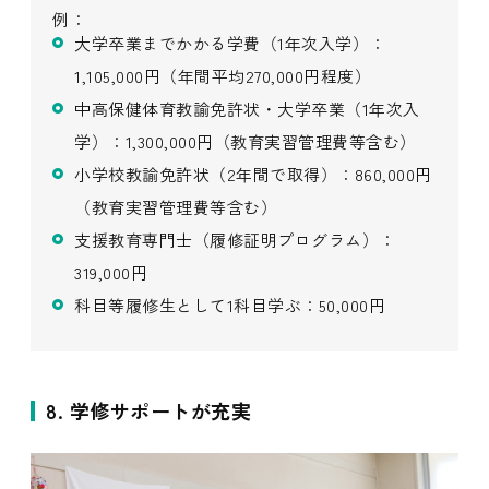
例：
大学卒業までかかる学費（1年次入学）：
1,105,000円（年間平均270,000円程度）
中高保健体育教諭免許状・大学卒業（1年次入
学）：1,300,000円（教育実習管理費等含む）
小学校教諭免許状（2年間で取得）：860,000円
（教育実習管理費等含む）
支援教育専門士（履修証明プログラム）：
319,000円
科目等履修生として1科目学ぶ：50,000円
8. 学修サポートが充実