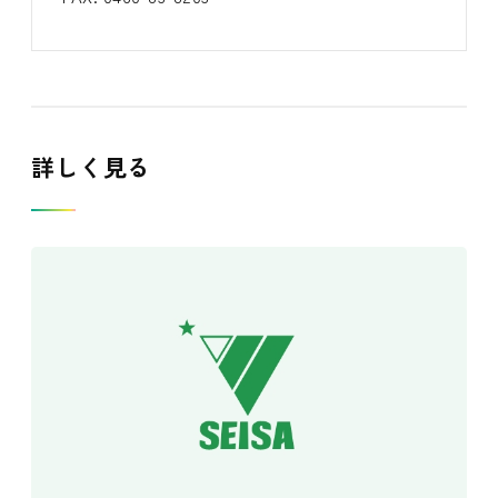
詳しく見る