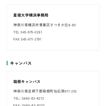
星槎大学横浜事務局
神奈川県横浜市青葉区さつきが丘8-80
TEL 045-979-0261
FAX 045-971-2791
キャンパス
箱根キャンパス
神奈川県足柄下郡箱根町仙石原817-255
TEL: 0460-83-8212
FAX: 0460-83-8203