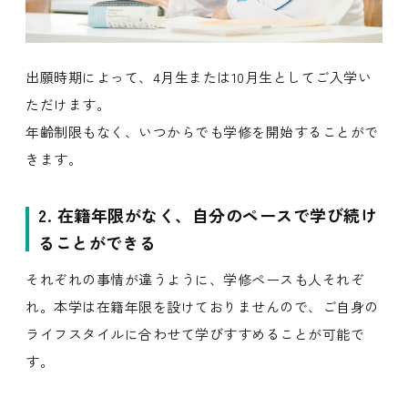
出願時期によって、4月生または10月生としてご入学い
ただけます。
年齢制限もなく、いつからでも学修を開始することがで
きます。
2. 在籍年限がなく、自分のペースで学び続け
ることができる
それぞれの事情が違うように、学修ペースも人それぞ
れ。本学は在籍年限を設けておりませんので、ご自身の
ライフスタイルに合わせて学びすすめることが可能で
す。