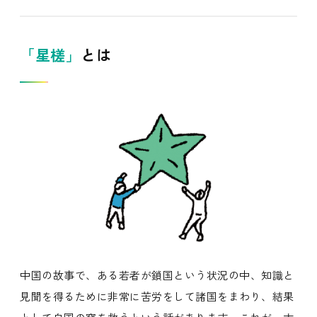
「星槎」
とは
中国の故事で、ある若者が鎖国という状況の中、知識と
見聞を得るために非常に苦労をして諸国をまわり、結果