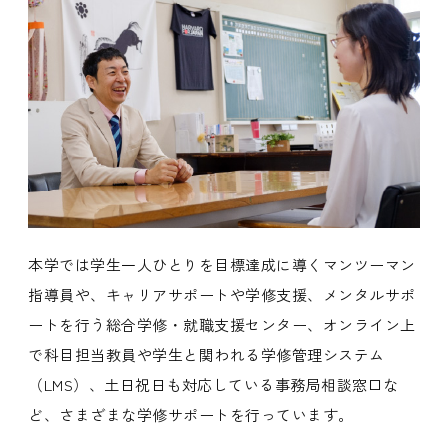
本学では学生一人ひとりを目標達成に導くマンツーマン
指導員や、キャリアサポートや学修支援、メンタルサポ
ートを行う総合学修・就職支援センター、オンライン上
で科目担当教員や学生と関われる学修管理システム
（LMS）、土日祝日も対応している事務局相談窓口な
ど、さまざまな学修サポートを行っています。