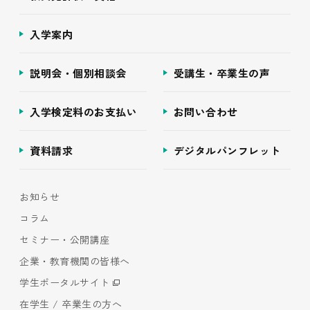
入学案内
説明会・個別相談会
受講生・卒業生の声
入学検定料のお支払い
お問い合わせ
資料請求
デジタルパンフレット
お知らせ
コラム
セミナー・公開講座
企業・教育機関の皆様へ
学生ポータルサイト
在学生 / 卒業生の方へ