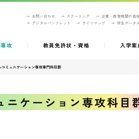
お問い合わせ
スクーリング
企業・教育機関の皆
デジタルパンフレット
サイトマップ
学生ポータ
・専攻
教員免許状・資格
入学案
ルコミュニケーション専攻専門科目群
ュニケーション専攻科目