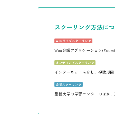
スクーリング方法につ
Webライブスクーリング
Web会議アプリケーション(Zo
オンデマンドスクーリング
インターネットを介し、視聴期間
会場スクーリング
星槎大学の学習センターのほか、