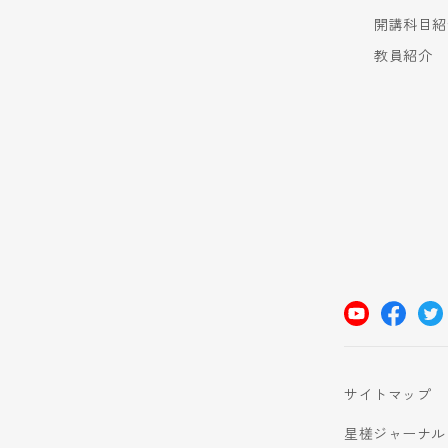
開講科目紹
教員紹介
サイトマップ
星槎ジャーナル