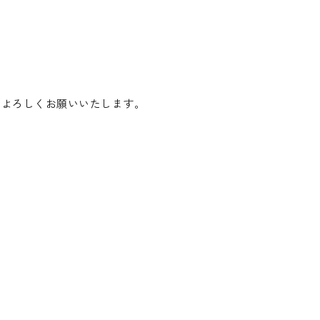
、よろしくお願いいたします。