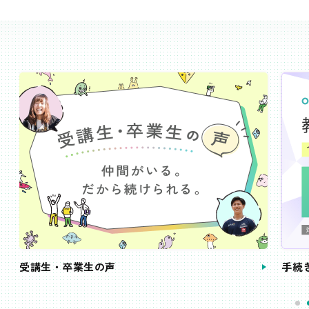
受講生・卒業生の声
手続