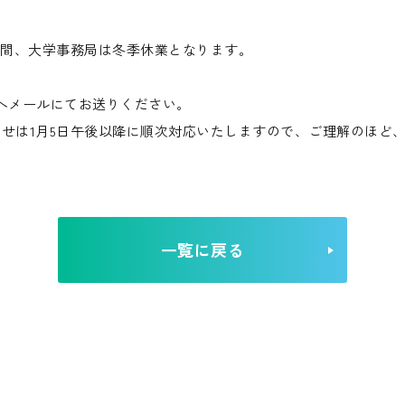
の期間、大学事務局は冬季休業となります。
へメールにてお送りください。
せは1月5日午後以降に順次対応いたしますので、ご理解のほど
一覧に戻る