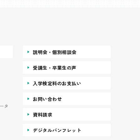
説明会・個別相談会
受講生・卒業生の声
入学検定料のお支払い
お問い合わせ
ータ
資料請求
デジタルパンフレット