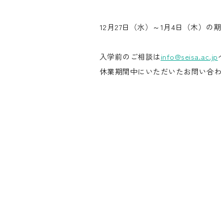
12月27日（水）～1月4日（木）
入学前のご相談は
info@seisa.ac.jp
休業期間中にいただいたお問い合わ