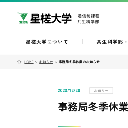
星槎大学について
共生科学部
HOME
>
お知らせ
>
事務局冬季休業のお知らせ
お知らせ
2023/12/20
事務局冬季休