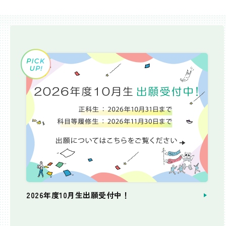
2026年度10月生出願受付中！
個別相談会