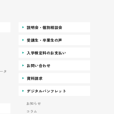
説明会・個別相談会
受講生・卒業生の声
入学検定料のお支払い
お問い合わせ
ータ
資料請求
デジタルパンフレット
お知らせ
コラム