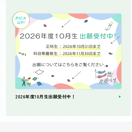
2026年度10月生出願受付中！
個別相談会