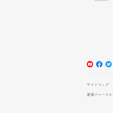
サイトマップ
星槎ジャーナル