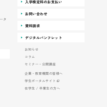
入学検定料のお支払い
お問い合わせ
ータ
資料請求
デジタルパンフレット
お知らせ
コラム
セミナー・公開講座
企業・教育機関の皆様へ
学生ポータルサイト
在学生 / 卒業生の方へ