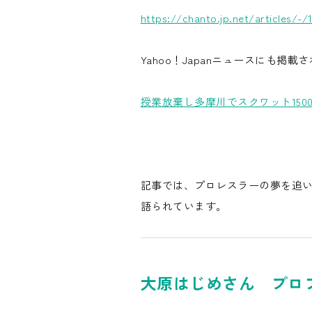
https://chanto.jp.net/articles/-/
Yahoo！Japanニュースにも掲載
授業放棄し多摩川でスクワット15
記事では、プロレスラーの夢を追い
語られています。
大原はじめさん プロ