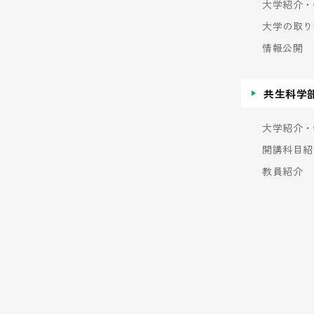
大学紹介・
大学の取り
情報公開
共生科学
大学紹介・
開講科目紹
教員紹介