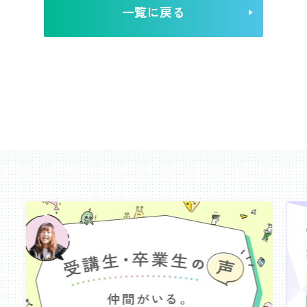
一覧に戻る