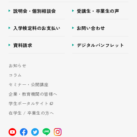
説明会・個別相談会
受講生・卒業生の声
入学検定料のお支払い
お問い合わせ
資料請求
デジタルパンフレット
お知らせ
コラム
セミナー・公開講座
企業・教育機関の皆様へ
学生ポータルサイト
在学生 / 卒業生の方へ