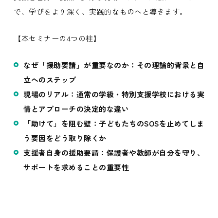
で、学びをより深く、実践的なものへと導きます。
【本セミナーの4つの柱】
なぜ「援助要請」が重要なのか：その理論的背景と自
立へのステップ
現場のリアル：通常の学級・特別支援学校における実
情とアプローチの決定的な違い
「助けて」を阻む壁：子どもたちのSOSを止めてしま
う要因をどう取り除くか
支援者自身の援助要請：保護者や教師が自分を守り、
サポートを求めることの重要性