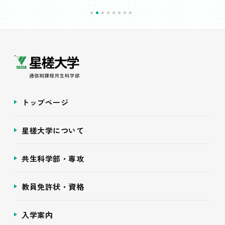
トップページ
星槎大学について
共生科学部・専攻
教員免許状・資格
入学案内