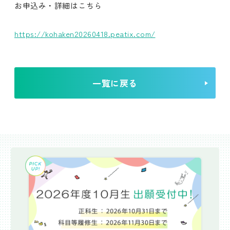
お申込み・詳細はこちら
https://kohaken20260418.peatix.com/
一覧に戻る