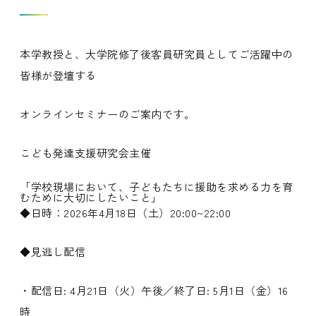
本学教授と、大学院修了後客員研究員としてご活躍中の
皆様が登壇する
オンラインセミナーのご案内です。
こども発達支援研究会主催
「学校現場において、子どもたちに援助を求める力を育
むために大切にしたいこと」
◆日時：2026年4月18日（土）20:00~22:00
◆見逃し配信
・配信日: 4月21日（火）午後／終了日: 5月1日（金）16
時