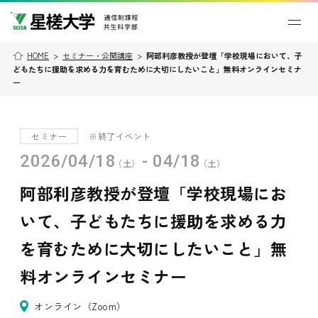
HOME
>
セミナー・公開講座
>
阿部利彦教授が登壇「学校現場において、子
どもたちに援助を求める力を育むために大切にしたいこと」無料オンラインセミナ
ー
セミナー
※終了イベント
2026/04/18
- 04/18
（土）
（土）
阿部利彦教授が登壇「学校現場にお
いて、子どもたちに援助を求める力
を育むために大切にしたいこと」無
料オンラインセミナー
オンライン（Zoom）