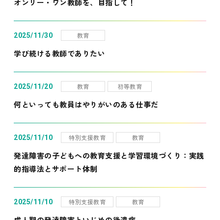
オンリー・ワン教師を、目指して！
教育
2025/11/30
学び続ける教師でありたい
教育
初等教育
2025/11/20
何といっても教員はやりがいのある仕事だ
特別支援教育
教育
2025/11/10
発達障害の子どもへの教育支援と学習環境づくり：実践
的指導法とサポート体制
特別支援教育
教育
2025/11/10
成人期の発達障害といじめの後遺症