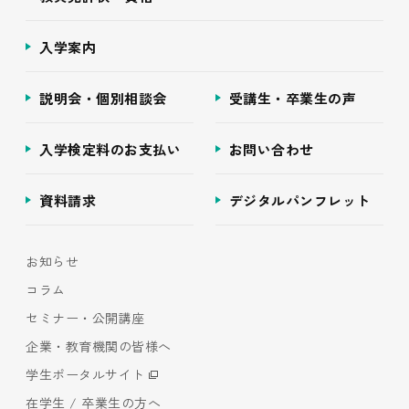
入学案内
説明会・個別相談会
受講生・卒業生の声
入学検定料のお支払い
お問い合わせ
資料請求
デジタルパンフレット
お知らせ
コラム
セミナー・公開講座
企業・教育機関の皆様へ
学生ポータルサイト
在学生 / 卒業生の方へ