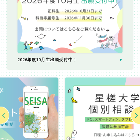
2026年度10月生出願受付中！