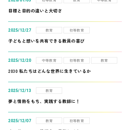
2026/01/03
目標と目的の違いと大切さ
教育
初等教育
2025/12/27
子どもと想いを共有できる教員の喜び
中等教育
初等教育
教育
2025/12/20
2030 私たちはどんな世界に生きているか
教育
2025/12/13
夢と情熱をもち、実践する教師に！
教育
初等教育
2025/12/07