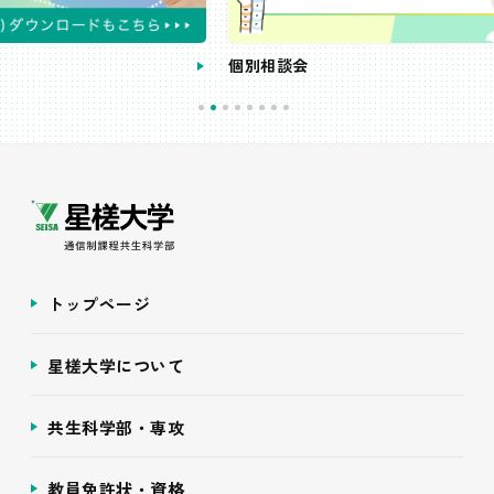
個別相談会
トップページ
星槎大学について
共生科学部・専攻
教員免許状・資格