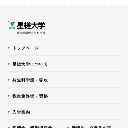
トップページ
星槎大学について
共生科学部・専攻
教員免許状・資格
入学案内
説明会・個別相談会
受講生・卒業生の声