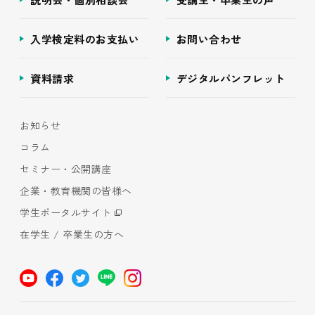
入学検定料のお支払い
お問い合わせ
資料請求
デジタルパンフレット
お知らせ
コラム
セミナー・公開講座
企業・教育機関の皆様へ
学生ポータルサイト
在学生 / 卒業生の方へ