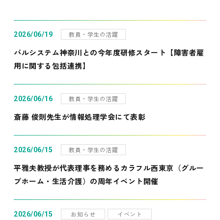
教員・学生の活躍
2026/06/19
パルシステム神奈川との今年度研修スタート【障害者雇
用に関する包括連携】
教員・学生の活躍
2026/06/16
斎藤 俊則先生が情報処理学会にて表彰
教員・学生の活躍
2026/06/15
平雅夫教授が代表理事を務めるカラフル西東京（グルー
プホーム・生活介護）の周年イベント開催
お知らせ
イベント
2026/06/15