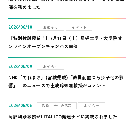
師を務めました
お知らせ
イベント
2026/06/10
【特別体験授業！】7月11日（土）星槎大学・大学院オ
ンラインオープンキャンパス開催
お知らせ
2026/06/09
NHK「てれまさ」(宮城県域)「教員配置にも少子化の影
響」 のニュースで土岐玲奈准教授がコメント
教員・学生の活躍
お知らせ
2026/06/05
阿部利彦教授がLITALICO発達ナビに掲載されました