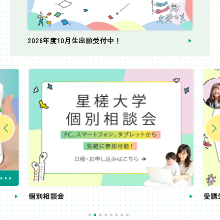
2026年度10月生出願受付中！
個別相談会
受講